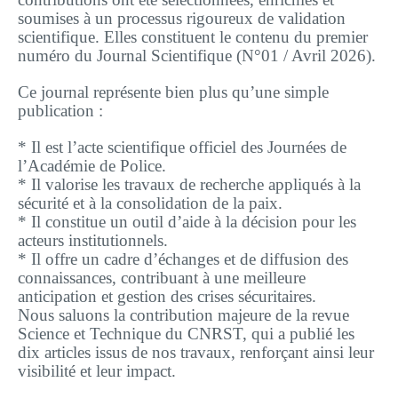
soumises à un processus rigoureux de validation
scientifique. Elles constituent le contenu du premier
numéro du Journal Scientifique (N°01 / Avril 2026).
Ce journal représente bien plus qu’une simple
publication :
* Il est l’acte scientifique officiel des Journées de
l’Académie de Police.
* Il valorise les travaux de recherche appliqués à la
sécurité et à la consolidation de la paix.
* Il constitue un outil d’aide à la décision pour les
acteurs institutionnels.
* Il offre un cadre d’échanges et de diffusion des
connaissances, contribuant à une meilleure
anticipation et gestion des crises sécuritaires.
Nous saluons la contribution majeure de la revue
Science et Technique du CNRST, qui a publié les
dix articles issus de nos travaux, renforçant ainsi leur
visibilité et leur impact.