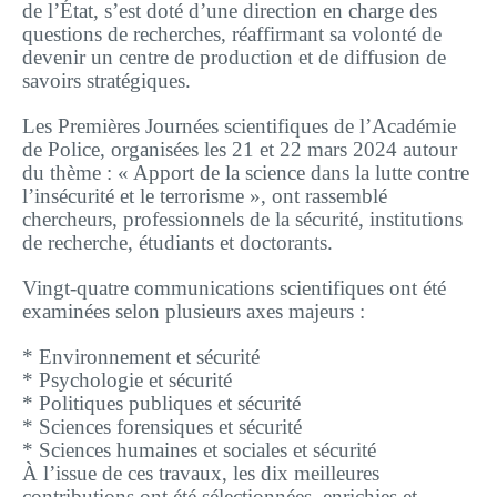
de l’État, s’est doté d’une direction en charge des
questions de recherches, réaffirmant sa volonté de
devenir un centre de production et de diffusion de
savoirs stratégiques.
Les Premières Journées scientifiques de l’Académie
de Police, organisées les 21 et 22 mars 2024 autour
du thème : « Apport de la science dans la lutte contre
l’insécurité et le terrorisme », ont rassemblé
chercheurs, professionnels de la sécurité, institutions
de recherche, étudiants et doctorants.
Vingt-quatre communications scientifiques ont été
examinées selon plusieurs axes majeurs :
* Environnement et sécurité
* Psychologie et sécurité
* Politiques publiques et sécurité
* Sciences forensiques et sécurité
* Sciences humaines et sociales et sécurité
À l’issue de ces travaux, les dix meilleures
contributions ont été sélectionnées, enrichies et