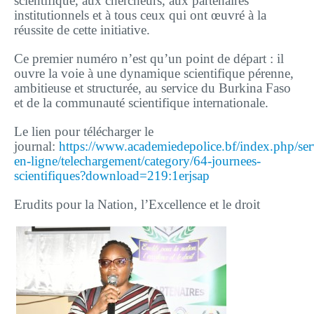
scientifique, aux chercheurs, aux partenaires
institutionnels et à tous ceux qui ont œuvré à la
réussite de cette initiative.
Ce premier numéro n’est qu’un point de départ : il
ouvre la voie à une dynamique scientifique pérenne,
ambitieuse et structurée, au service du Burkina Faso
et de la communauté scientifique internationale.
Le lien pour télécharger le
journal:
https://www.academiedepolice.bf/index.php/ser
en-ligne/telechargement/category/64-journees-
scientifiques?download=219:1erjsap
Erudits pour la Nation, l’Excellence et le droit