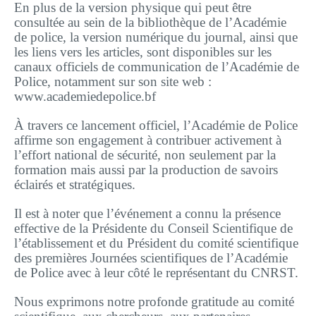
En plus de la version physique qui peut être
consultée au sein de la bibliothèque de l’Académie
de police, la version numérique du journal, ainsi que
les liens vers les articles, sont disponibles sur les
canaux officiels de communication de l’Académie de
Police, notamment sur son site web :
www.academiedepolice.bf
À travers ce lancement officiel, l’Académie de Police
affirme son engagement à contribuer activement à
l’effort national de sécurité, non seulement par la
formation mais aussi par la production de savoirs
éclairés et stratégiques.
Il est à noter que l’événement a connu la présence
effective de la Présidente du Conseil Scientifique de
l’établissement et du Président du comité scientifique
des premières Journées scientifiques de l’Académie
de Police avec à leur côté le représentant du CNRST.
Nous exprimons notre profonde gratitude au comité