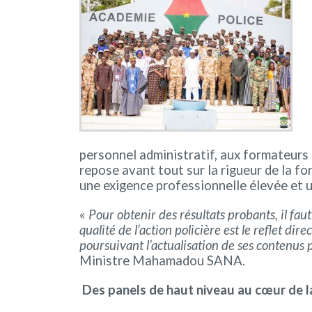
personnel administratif, aux formateurs a
repose avant tout sur la rigueur de la fo
une exigence professionnelle élevée et 
«
Pour obtenir des résultats probants, il fa
qualité de l’action policière est le reflet di
poursuivant l’actualisation de ses contenus 
Ministre Mahamadou SANA.
Des panels de haut niveau au cœur de la