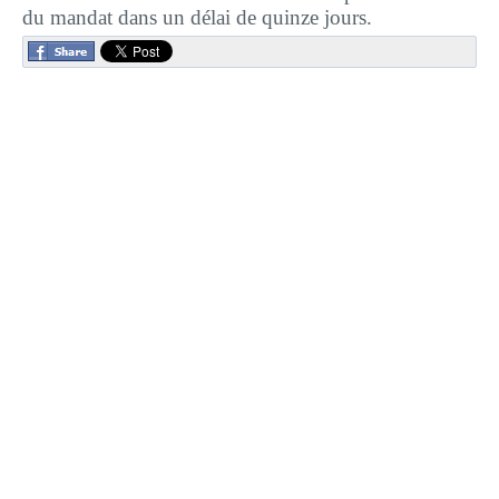
du mandat dans un délai de quinze jours.