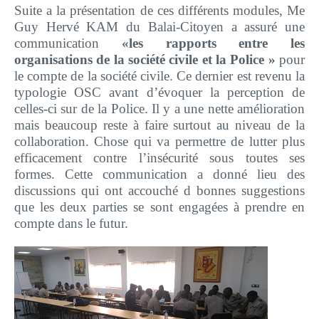
Suite a la présentation de ces différents modules, Me
Guy Hervé KAM du Balai-Citoyen a assuré une
communication
«
les rapports entre les
organisations de la société civile et la Police »
pour
le compte de la société civile. Ce dernier est revenu la
typologie OSC avant d’évoquer la perception de
celles-ci sur de la Police. Il y a une nette amélioration
mais beaucoup reste à faire surtout au niveau de la
collaboration. Chose qui va permettre de lutter plus
efficacement contre l’insécurité sous toutes ses
formes. Cette communication a donné lieu des
discussions qui ont accouché d bonnes suggestions
que les deux parties se sont engagées à prendre en
compte dans le futur.