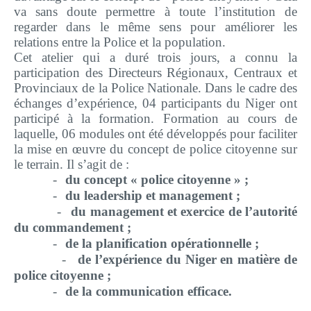
va sans doute permettre à toute l’institution de
regarder dans le même sens pour améliorer les
relations entre la Police et la population.
Cet atelier qui a duré trois jours, a connu la
participation des Directeurs Régionaux, Centraux et
Provinciaux de la Police Nationale. Dans le cadre des
échanges d’expérience, 04 participants du Niger ont
participé à la formation. Formation au cours de
laquelle, 06 modules ont été développés pour faciliter
la mise en œuvre du concept de police citoyenne sur
le terrain. Il s’agit de :
-
du concept « police citoyenne » ;
-
du leadership et management ;
-
du management et exercice de l’autorité
du commandement ;
-
de la planification opérationnelle ;
-
de l’expérience du Niger en matière de
police citoyenne ;
-
de la communication efficace.