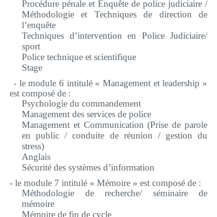
Procédure pénale et Enquête de police judiciaire /
Méthodologie et Techniques de direction de
l’enquête
Techniques d’intervention en Police Judiciaire/
sport
Police technique et scientifique
Stage
- le
module 6 intitulé « Management et leadership »
est composé de :
Psychologie du commandement
Management des services de police
Management et Communication (Prise de parole
en public / conduite de réunion / gestion du
stress)
Anglais
Sécurité des systèmes d’information
- le
module 7 intitulé « Mémoire » est composé de :
Méthodologie de recherche/ séminaire de
mémoire
Mémoire de fin de cycle