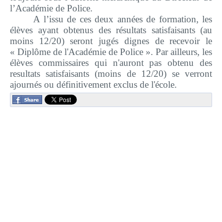
l’Académie de Police.
A l’issu de ces deux années de formation, les
élèves ayant obtenus des résultats satisfaisants (au
moins 12/20) seront jugés dignes de recevoir le
« Diplôme de l'Académie de Police ». Par ailleurs, les
élèves commissaires qui n'auront pas obtenu des
resultats satisfaisants (moins de 12/20) se verront
ajournés ou définitivement exclus de l'école.