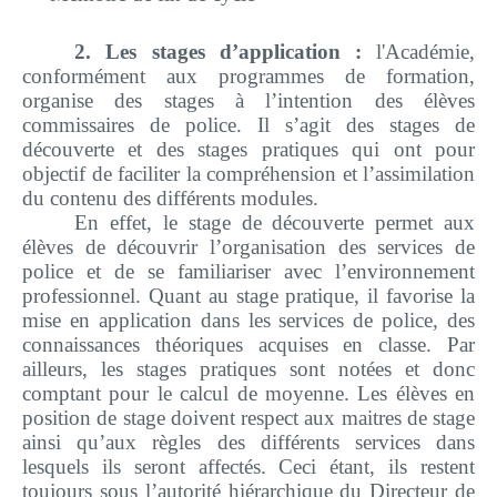
2. Les stages d’application :
l'Académie,
conformément aux programmes de formation,
organise des stages à l’intention des élèves
commissaires de police. Il s’agit des stages de
découverte et des stages pratiques qui ont pour
objectif de faciliter la compréhension et l’assimilation
du contenu des différents modules.
En effet, le stage de découverte permet aux
élèves de découvrir l’organisation des services de
police et de se familiariser avec l’environnement
professionnel. Quant au stage pratique, il favorise la
mise en application
dans les services de police,
des
connaissances théoriques acquises en classe. Par
ailleurs, les stages pratiques sont notées et donc
comptant pour le calcul de moyenne. Les élèves en
position de stage doivent respect aux maitres de stage
ainsi qu’aux règles des différents services dans
lesquels ils seront affectés. Ceci étant, ils restent
toujours sous l’autorité hiérarchique du Directeur de