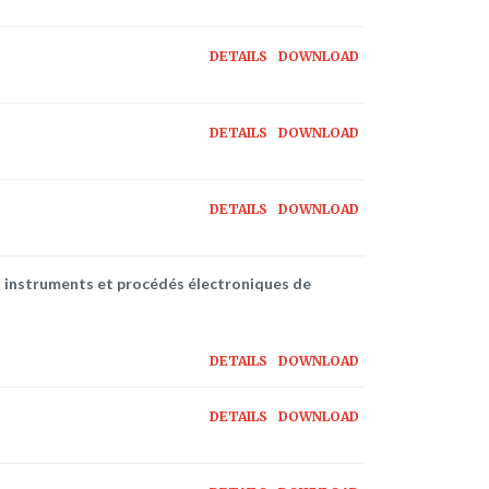
DETAILS
DOWNLOAD
DETAILS
DOWNLOAD
DETAILS
DOWNLOAD
es instruments et procédés électroniques de
DETAILS
DOWNLOAD
DETAILS
DOWNLOAD