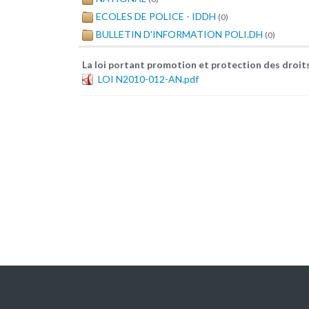
ECOLES DE POLICE - IDDH
(0)
BULLETIN D'INFORMATION POLI.DH
(0)
La loi portant promotion et protection des droi
LOI N2010-012-AN.pdf