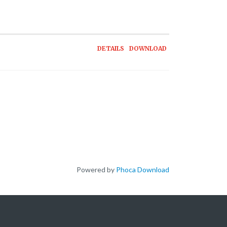
DETAILS
DOWNLOAD
Powered by
Phoca Download