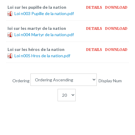
Loi sur les pupille de la nation
DETAILS
DOWNLOAD
Loi n003 Pupille de la nation.pdf
loi sur les martyr de la nation
DETAILS
DOWNLOAD
Loi n004 Martyr de la nation.pdf
Loi sur les héros de la nation
DETAILS
DOWNLOAD
Loi n005 Hros de la nation.pdf
Ordering
Display Num