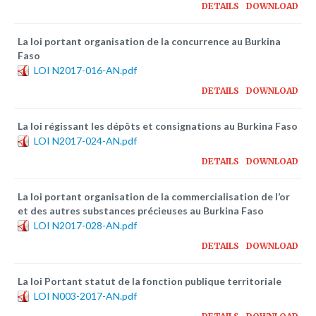
DETAILS
DOWNLOAD
La loi portant organisation de la concurrence au Burkina
Faso
LOI N2017-016-AN.pdf
DETAILS
DOWNLOAD
La loi régissant les dépôts et consignations au Burkina Faso
LOI N2017-024-AN.pdf
DETAILS
DOWNLOAD
La loi portant organisation de la commercialisation de l’or
et des autres substances précieuses au Burkina Faso
LOI N2017-028-AN.pdf
DETAILS
DOWNLOAD
La loi Portant statut de la fonction publique territoriale
LOI N003-2017-AN.pdf