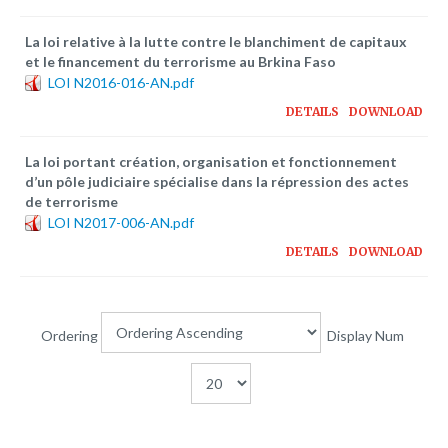
La loi relative à la lutte contre le blanchiment de capitaux
et le financement du terrorisme au Brkina Faso
LOI N2016-016-AN.pdf
DETAILS
DOWNLOAD
La loi portant création, organisation et fonctionnement
d’un pôle judiciaire spécialise dans la répression des actes
de terrorisme
LOI N2017-006-AN.pdf
DETAILS
DOWNLOAD
Ordering
Display Num