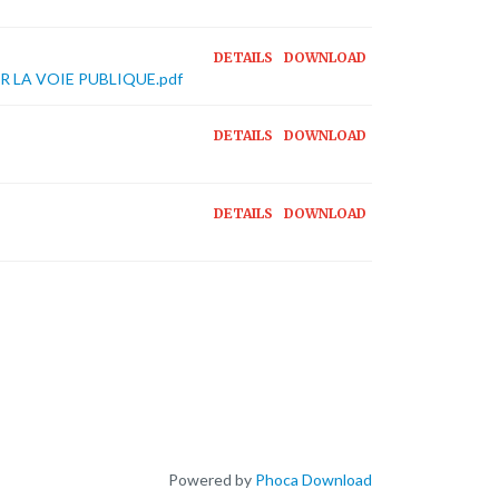
DETAILS
DOWNLOAD
 LA VOIE PUBLIQUE.pdf
DETAILS
DOWNLOAD
DETAILS
DOWNLOAD
Powered by
Phoca Download