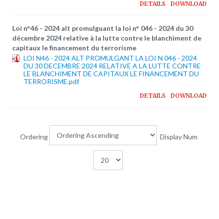
DETAILS
DOWNLOAD
Loi n°46 - 2024 alt promulguant la loi n° 046 - 2024 du 30
décembre 2024 relative à la lutte contre le blanchiment de
capitaux le financement du terrorisme
LOI N46 - 2024 ALT PROMULGANT LA LOI N 046 - 2024
DU 30 DECEMBRE 2024 RELATIVE A LA LUTTE CONTRE
LE BLANCHIMENT DE CAPITAUX LE FINANCEMENT DU
TERRORISME.pdf
DETAILS
DOWNLOAD
Ordering
Display Num