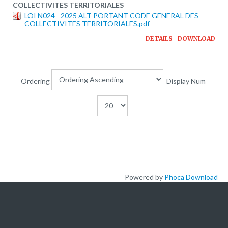
COLLECTIVITES TERRITORIALES
LOI N024 - 2025 ALT PORTANT CODE GENERAL DES
COLLECTIVITES TERRITORIALES.pdf
DETAILS
DOWNLOAD
Ordering
Display Num
Powered by
Phoca Download
L'ACADEMIE