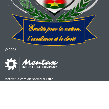
©
2026
Activer la version normal du site