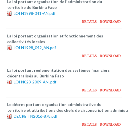
La loi portant organisation de l'administration du
territoire du Burkina Faso
LOI N1998-041-AN.pdf
DETAILS
DOWNLOAD
La loi portant organisation et fonctionnement des
collectivités locales
LOI N1998_042_AN.pdf
DETAILS
DOWNLOAD
La loi portant reglementation des systèmes financiers
décentralisés au Burkina Faso
LOI N023-2009-AN .pdf
DETAILS
DOWNLOAD
Le décret portant organisation administrative du
territoire et attributions des chefs de circonscription administ
DECRET N2016-878.pdf
DETAILS
DOWNLOAD