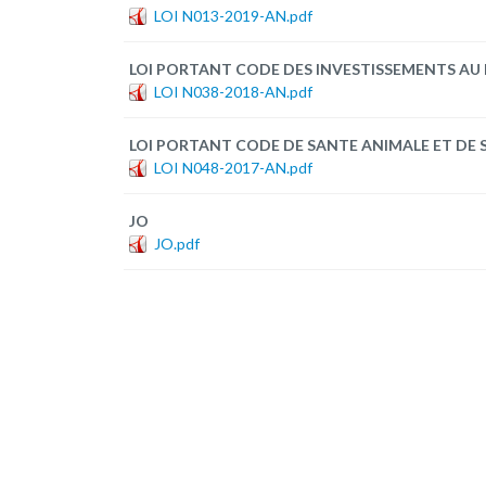
LOI N013-2019-AN.pdf
LOI PORTANT CODE DES INVESTISSEMENTS AU
LOI N038-2018-AN.pdf
LOI PORTANT CODE DE SANTE ANIMALE ET DE 
LOI N048-2017-AN.pdf
JO
JO.pdf