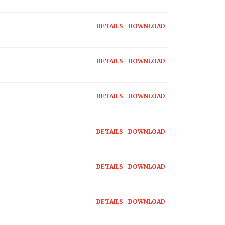
DETAILS
DOWNLOAD
DETAILS
DOWNLOAD
DETAILS
DOWNLOAD
DETAILS
DOWNLOAD
DETAILS
DOWNLOAD
DETAILS
DOWNLOAD