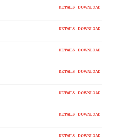
DETAILS
DOWNLOAD
DETAILS
DOWNLOAD
DETAILS
DOWNLOAD
DETAILS
DOWNLOAD
DETAILS
DOWNLOAD
DETAILS
DOWNLOAD
DETAILS
DOWNLOAD