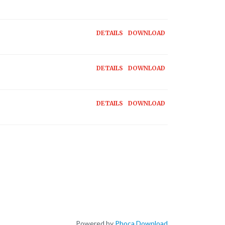
DETAILS
DOWNLOAD
DETAILS
DOWNLOAD
DETAILS
DOWNLOAD
Powered by
Phoca Download